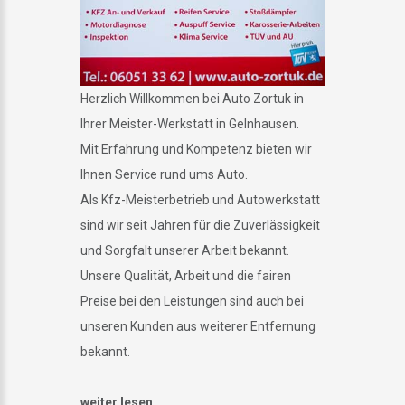
Herzlich Willkommen bei Auto Zortuk in
Ihrer Meister-Werkstatt in Gelnhausen.
Mit Erfahrung und Kompetenz bieten wir
Ihnen Service rund ums Auto.
Als Kfz-Meisterbetrieb und Autowerkstatt
sind wir seit Jahren für die Zuverlässigkeit
und Sorgfalt unserer Arbeit bekannt.
Unsere Qualität, Arbeit und die fairen
Preise bei den Leistungen sind auch bei
unseren Kunden aus weiterer Entfernung
bekannt.
weiter lesen...