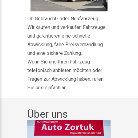
Ob Gebraucht- oder Neufahrzeug.
Wir kaufen und verkaufen Fahrzeuge
und garantieren eine schnelle
Abwicklung, faire Preisverhandlung
und eine sichere Zahlung.
Wenn Sie uns Ihren Fahrzeug
telefonisch anbieten möchten oder
Fragen zur Abwicklung haben, rufen
Sie uns einfach an.
Über uns