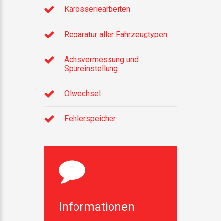
Karosseriearbeiten
Reparatur aller Fahrzeugtypen
Achsvermessung und
Spureinstellung
Ölwechsel
Fehlerspeicher
Informationen