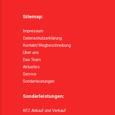
Sitemap:
Impressum
Datenschutzerklärung
Kontakt/Wegbeschreibung
Über uns
Das Team
Aktuelles
Service
Sonderleistungen
Sonderleistungen:
KFZ Ankauf und Verkauf