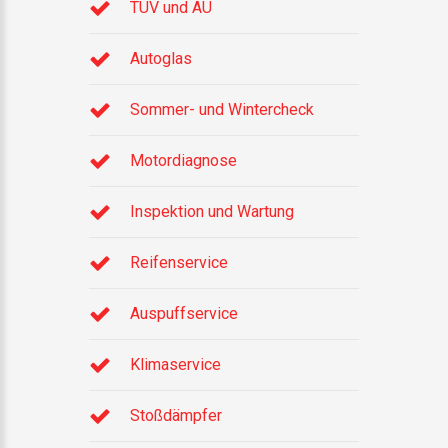
TÜV und AU
Autoglas
Sommer- und Wintercheck
Motordiagnose
Inspektion und Wartung
Reifenservice
Auspuffservice
Klimaservice
Stoßdämpfer