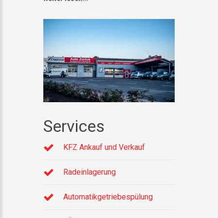
Services
KFZ Ankauf und Verkauf
Radeinlagerung
Automatikgetriebespülung