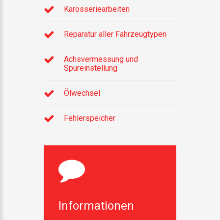
Karosseriearbeiten
Reparatur aller Fahrzeugtypen
Achsvermessung und
Spureinstellung
Ölwechsel
Fehlerspeicher
Informationen