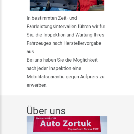
In bestimmten Zeit- und
Fahrleistungsintervallen führen wir für
Sie, die Inspektion und Wartung Ihres
Fahrzeuges nach Herstellervorgabe
aus.
Bei uns haben Sie die Möglichkeit
nach jeder Inspektion eine
Mobilitätsgarantie gegen Aufpreis zu
erwerben.
Über uns