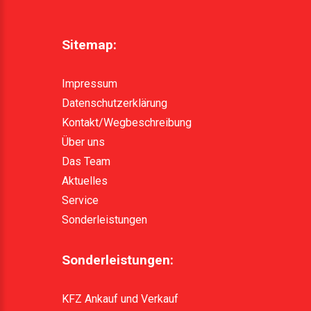
Sitemap:
Impressum
Datenschutzerklärung
Kontakt/Wegbeschreibung
Über uns
Das Team
Aktuelles
Service
Sonderleistungen
Sonderleistungen:
KFZ Ankauf und Verkauf