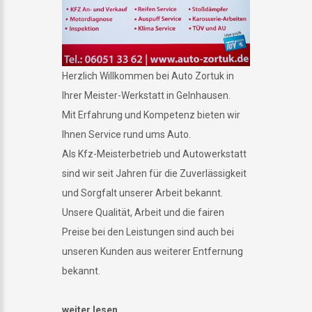
Herzlich Willkommen bei Auto Zortuk in
Ihrer Meister-Werkstatt in Gelnhausen.
Mit Erfahrung und Kompetenz bieten wir
Ihnen Service rund ums Auto.
Als Kfz-Meisterbetrieb und Autowerkstatt
sind wir seit Jahren für die Zuverlässigkeit
und Sorgfalt unserer Arbeit bekannt.
Unsere Qualität, Arbeit und die fairen
Preise bei den Leistungen sind auch bei
unseren Kunden aus weiterer Entfernung
bekannt.
weiter lesen...