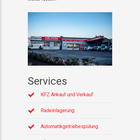
Services
KFZ Ankauf und Verkauf
Radeinlagerung
Automatikgetriebespülung