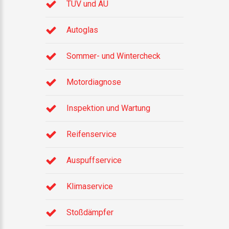
TÜV und AU
Autoglas
Sommer- und Wintercheck
Motordiagnose
Inspektion und Wartung
Reifenservice
Auspuffservice
Klimaservice
Stoßdämpfer